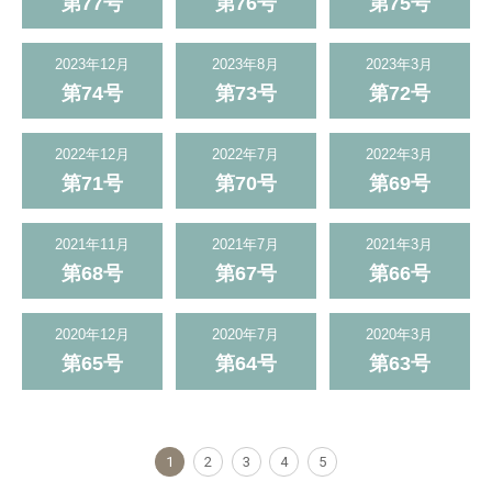
第77号
第76号
第75号
2023年12月
2023年8月
2023年3月
第74号
第73号
第72号
2022年12月
2022年7月
2022年3月
第71号
第70号
第69号
2021年11月
2021年7月
2021年3月
第68号
第67号
第66号
2020年12月
2020年7月
2020年3月
第65号
第64号
第63号
1
2
3
4
5