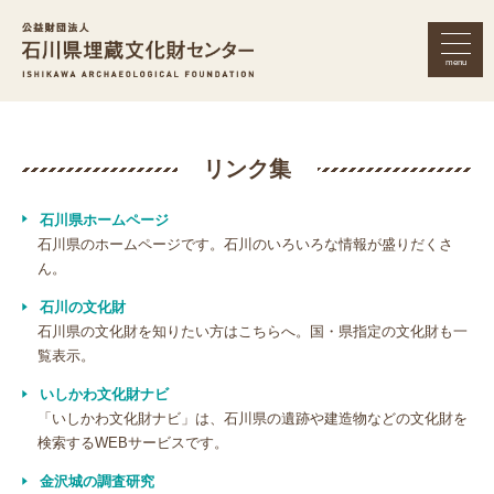
menu
公益財団法人 石川県埋蔵文化財セン
リンク集
石川県ホームページ
石川県のホームページです。石川のいろいろな情報が盛りだくさ
ん。
石川の文化財
石川県の文化財を知りたい方はこちらへ。国・県指定の文化財も一
覧表示。
いしかわ文化財ナビ
「いしかわ文化財ナビ」は、石川県の遺跡や建造物などの文化財を
検索するWEBサービスです。
金沢城の調査研究