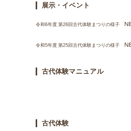
展示・イベント
N
令和6年度 第26回古代体験まつりの様子
N
令和5年度 第25回古代体験まつりの様子
古代体験マニュアル
古代体験