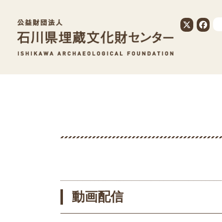
公益財団法人
動画配信