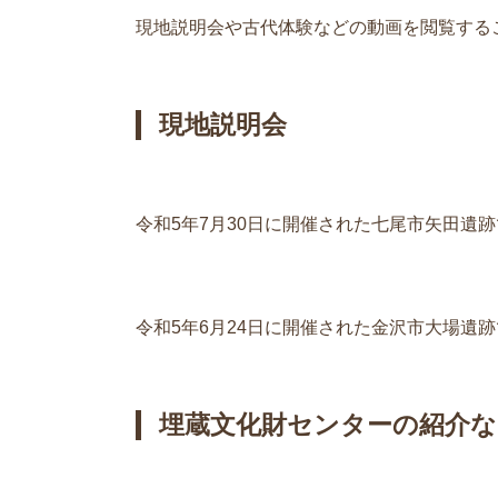
現地説明会や古代体験などの動画を閲覧する
現地説明会
令和5年7月30日に開催された七尾市矢田遺
令和5年6月24日に開催された金沢市大場遺
埋蔵文化財センターの紹介な