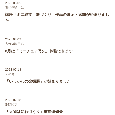
2023.08.05
古代体験日記
講座「ミニ縄文土器づくり」作品の展示・返却が始まりまし
た
2023.08.02
古代体験日記
8月は「ミニチュア弓矢」体験できます
2023.07.18
その他
「いしかわの発掘展」が始まりました
2023.07.18
期間限定
「人物はにわづくり」事前研修会