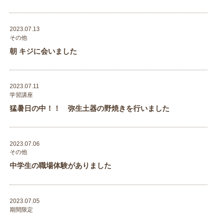
2023.07.13
その他
朝 キジに会いました
2023.07.11
学習講座
猛暑日の中！！ 弥生土器の野焼きを行いました
2023.07.06
その他
中学生の職場体験がありました
2023.07.05
期間限定