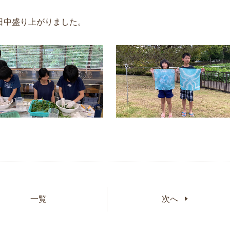
1日中盛り上がりました。
一覧
次へ