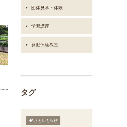
団体見学・体験
学習講座
発掘体験教室
タグ
さといも収穫