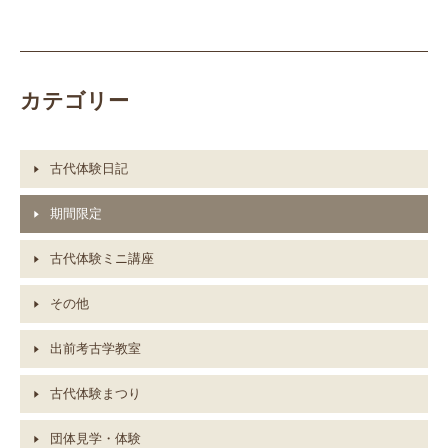
カテゴリー
古代体験日記
期間限定
古代体験ミニ講座
その他
出前考古学教室
古代体験まつり
団体見学・体験