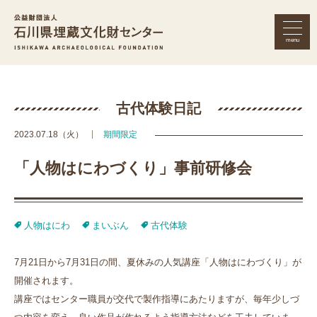
menu
公益財団法人 石川県埋蔵文化財セン
古代体験日記
2023.07.18（火）
期間限定
「人物はにわづくり」事前研修会
人物はにわ
まいぶん
古代体験
7月21日から7月31日の間、夏休みの人気講座「人物はにわづくり」が
開催されます。
講座ではセンター職員が交代で製作指導にあたりますが、毎年少しづ