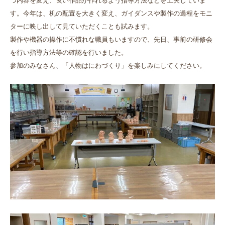
つ内容を変え、良い作品が作れるよう指導方法などを工夫していま
す。今年は、机の配置を大きく変え、ガイダンスや製作の過程をモニ
ターに映し出して見ていただくことも試みます。
製作や機器の操作に不慣れな職員もいますので、先日、事前の研修会
を行い指導方法等の確認を行いました。
参加のみなさん、「人物はにわづくり」を楽しみにしてください。