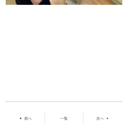
前へ
一覧
次へ