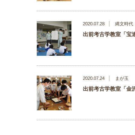
2020.07.28
縄文時代
出前考古学教室「宝
2020.07.24
まが玉
出前考古学教室「金