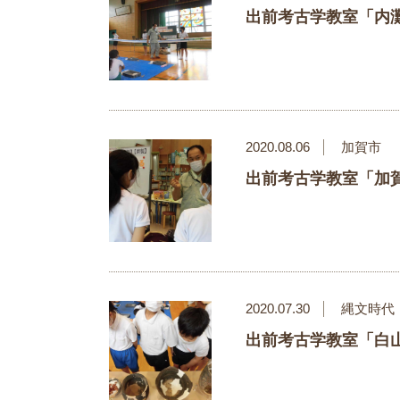
出前考古学教室「内
2020.08.06
加賀市
出前考古学教室「加
2020.07.30
縄文時代
出前考古学教室「白