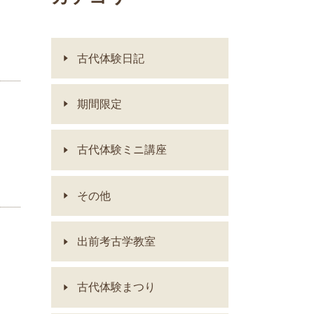
古代体験日記
期間限定
古代体験ミニ講座
その他
出前考古学教室
古代体験まつり