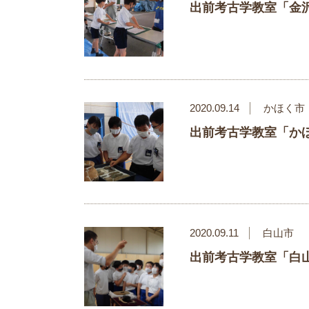
出前考古学教室「金沢
2020.09.14
かほく市
出前考古学教室「か
2020.09.11
白山市
出前考古学教室「白