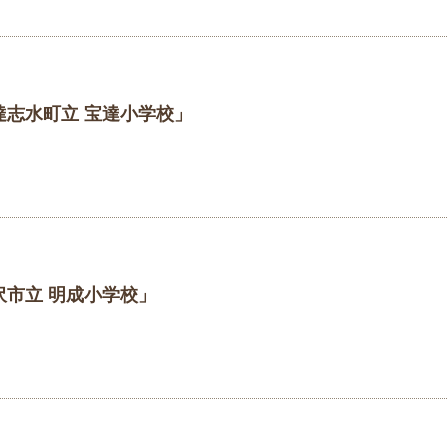
達志水町立 宝達小学校」
沢市立 明成小学校」