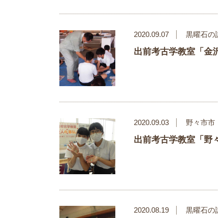
2020.09.07
黒曜石の
出前考古学教室「金
2020.09.03
野々市市
出前考古学教室「野
2020.08.19
黒曜石の