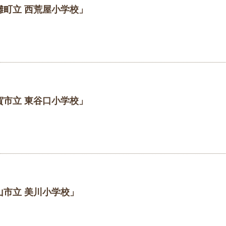
灘町立 西荒屋小学校」
賀市立 東谷口小学校」
山市立 美川小学校」