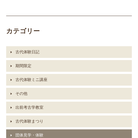
カテゴリー
古代体験日記
期間限定
古代体験ミニ講座
その他
出前考古学教室
古代体験まつり
団体見学・体験