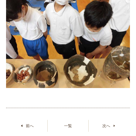
前へ
一覧
次へ