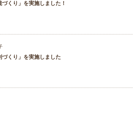
鏡づくり」を実施しました！
子
剣づくり」を実施しました