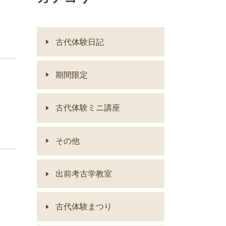
古代体験日記
期間限定
古代体験ミニ講座
その他
出前考古学教室
古代体験まつり