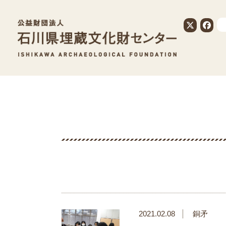
公益財団法人
2021.02.08
銅矛