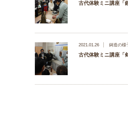
古代体験ミニ講座「
2021.01.26
鋳造の様
古代体験ミニ講座「