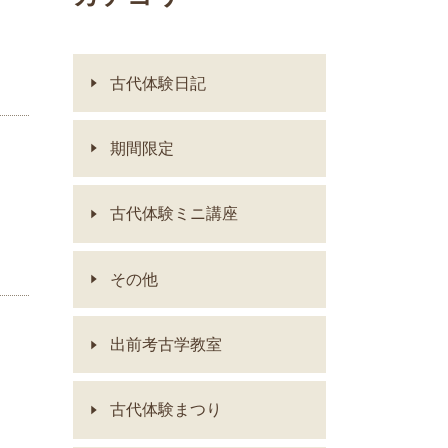
古代体験日記
期間限定
古代体験ミニ講座
その他
出前考古学教室
古代体験まつり