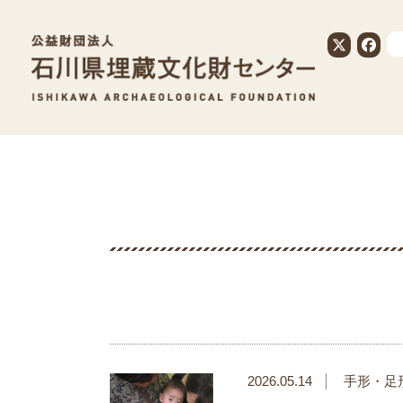
公益財団法人
2026.05.14
手形・足