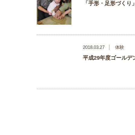
「手形・足形づくり
2018.03.27
体験
平成29年度ゴール