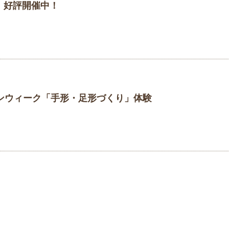
」好評開催中！
デンウィーク「手形・足形づくり」体験