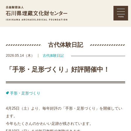
menu
公益財団法人 石川県埋蔵文化財セン
古代体験日記
2026.05.14（木）
古代体験日記
「手形・足形づくり」好評開催中！
手形・足形づくり
4月25日（土）より、毎年好評の「手形・足形づくり」を開催してい
ます。
今年もたくさんのかわいい足跡が残されています。