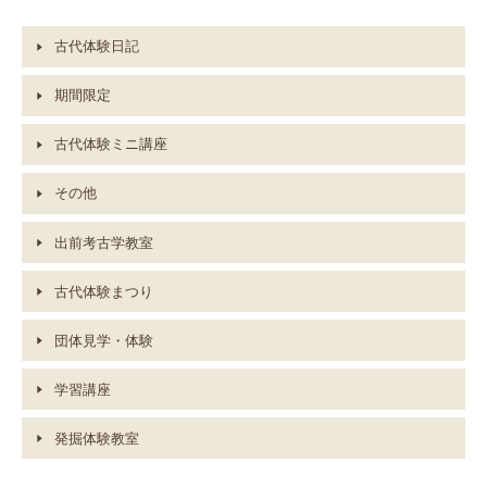
古代体験日記
期間限定
古代体験ミニ講座
その他
出前考古学教室
古代体験まつり
団体見学・体験
学習講座
発掘体験教室