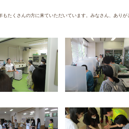
年もたくさんの方に来ていただいています。みなさん、ありが