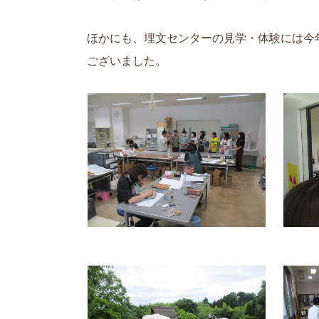
ほかにも、埋文センターの見学・体験には今
ございました。