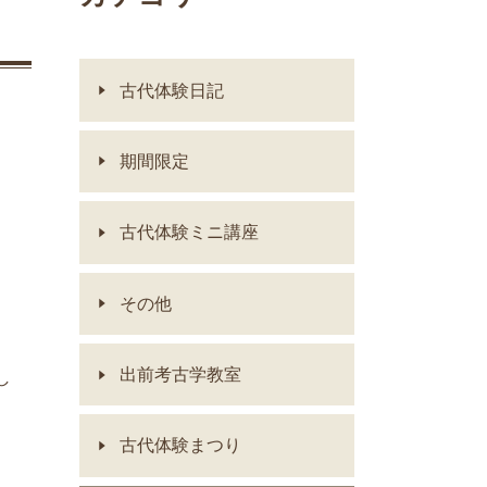
古代体験日記
期間限定
古代体験ミニ講座
その他
出前考古学教室
し
古代体験まつり