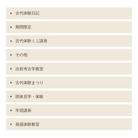
古代体験日記
期間限定
古代体験ミニ講座
その他
出前考古学教室
古代体験まつり
団体見学・体験
学習講座
発掘体験教室