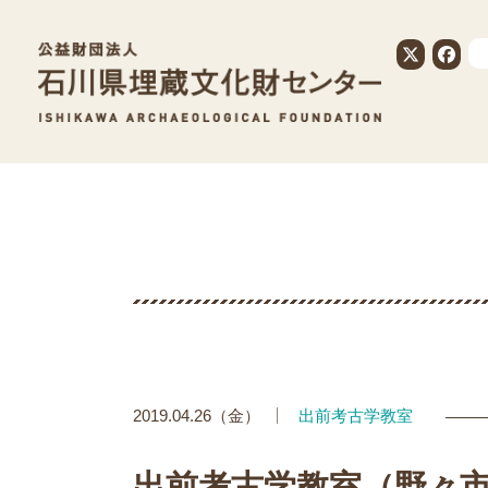
公益財団法人
2019.04.26（金）
出前考古学教室
出前考古学教室（野々