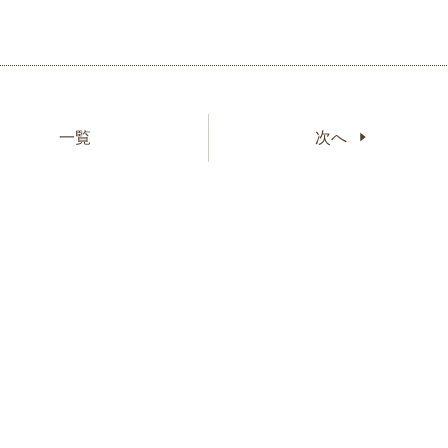
一覧
次へ