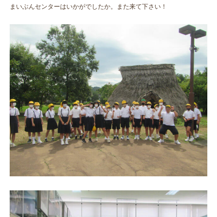
まいぶんセンターはいかがでしたか。また来て下さい！