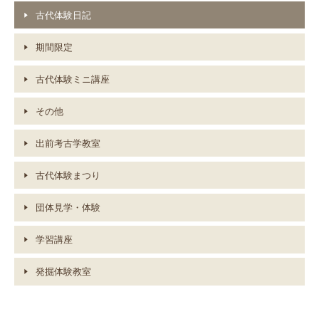
古代体験日記
期間限定
古代体験ミニ講座
その他
出前考古学教室
古代体験まつり
団体見学・体験
学習講座
発掘体験教室