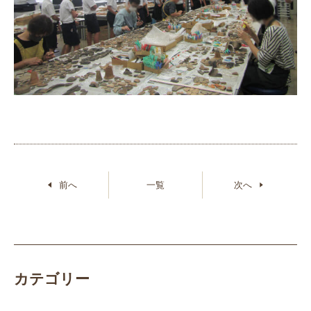
前へ
一覧
次へ
カテゴリー