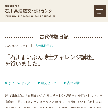
menu
公益財団法人 石川県埋蔵文化財セン
古代体験日記
2023.09.27（水）
古代体験日記
「石川まいぶん博士チャレンジ講座」
を行いました。
まいぶんセンター
埋文センター
古代体験
9月23日(土)に「石川まいぶん博士チャレンジ講座」を行いました。本
講座は、県内の埋文センターなどと連携して実施している「石川まい