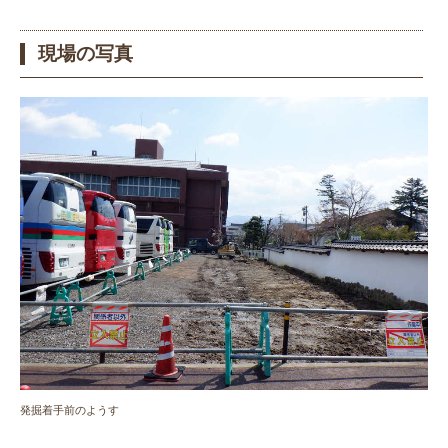
現場の写真
発掘着手前のようす