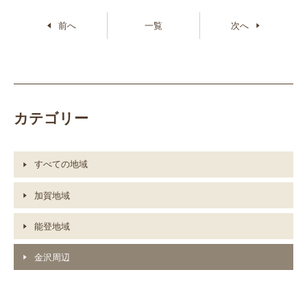
前へ
一覧
次へ
カテゴリー
すべての地域
加賀地域
能登地域
金沢周辺