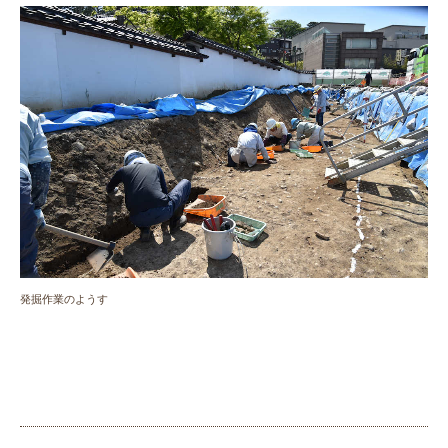
発掘作業のようす