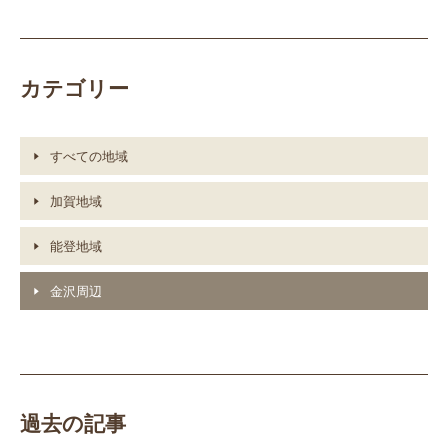
カテゴリー
すべての地域
加賀地域
能登地域
金沢周辺
過去の記事