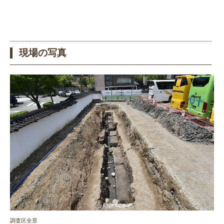
現場の写真
調査区全景