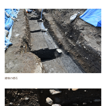
建物の礎石