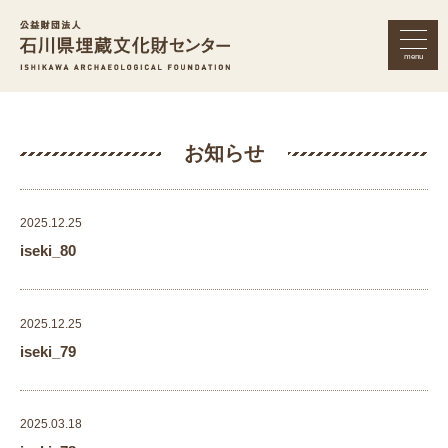
menu
公益財団法人 石川県埋蔵文化財セン
お知らせ
2025.12.25
iseki_80
2025.12.25
iseki_79
2025.03.18