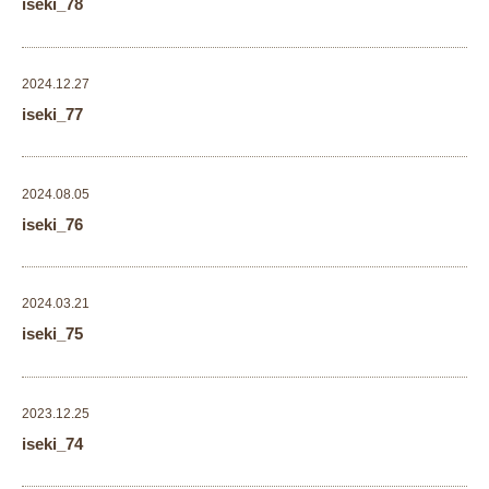
iseki_78
2024.12.27
iseki_77
2024.08.05
iseki_76
2024.03.21
iseki_75
2023.12.25
iseki_74