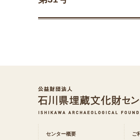
センター概要
ご