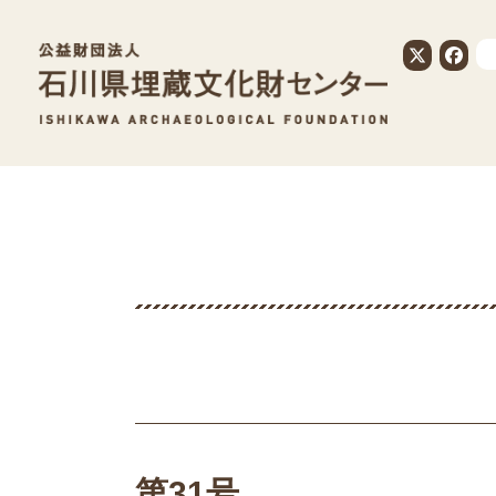
公益財団法人
第31号