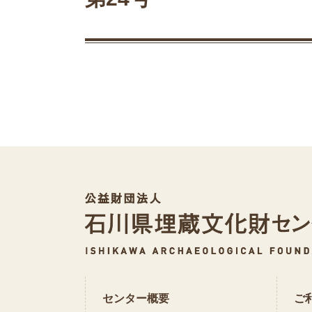
センター概要
ご