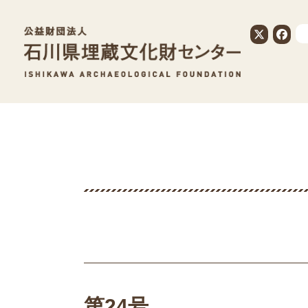
公益財団法人
第24号