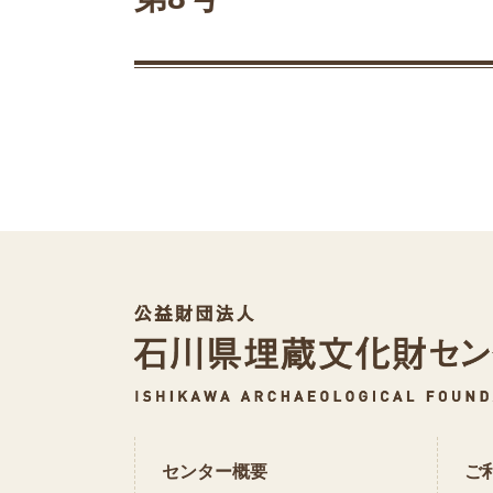
センター概要
ご