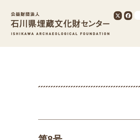
公益財団法人
第8号