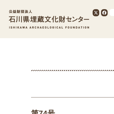
公益財団法人
第74号