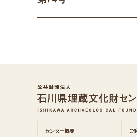
センター概要
ご