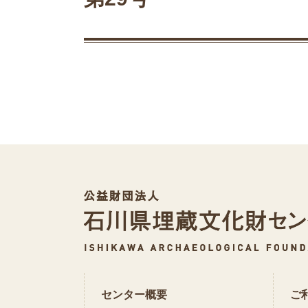
センター概要
ご