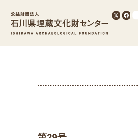
公益財団法人
第29号