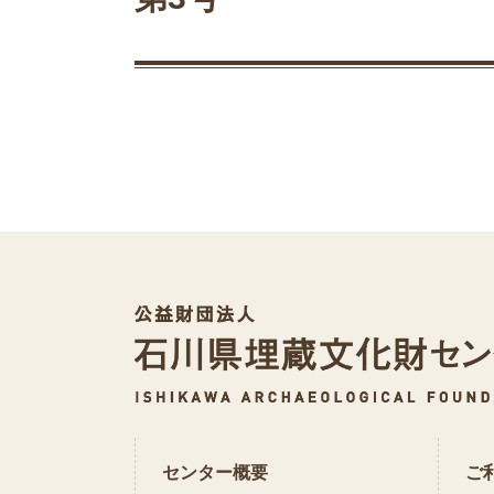
センター概要
ご