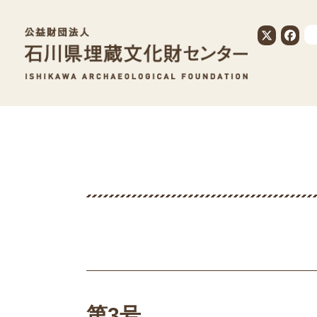
公益財団法人
第3号