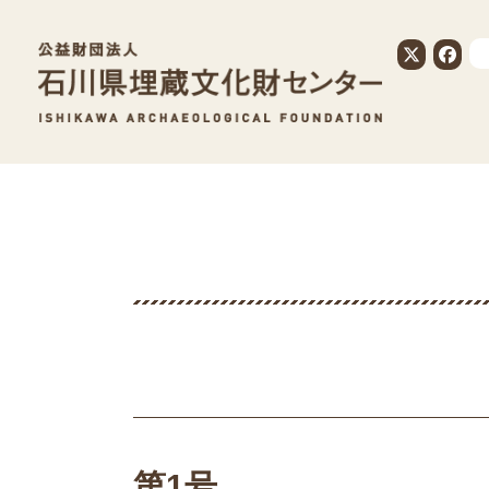
公益財団法人
第1号