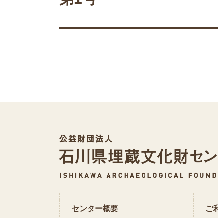
センター概要
ご