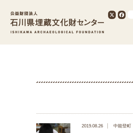
公益財団法人
2019.08.26
中能登町