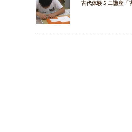
古代体験ミニ講座「