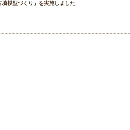
古墳模型づくり」を実施しました