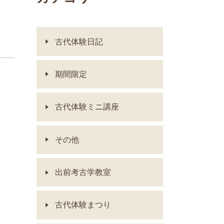
古代体験日記
期間限定
古代体験ミニ講座
その他
出前考古学教室
古代体験まつり