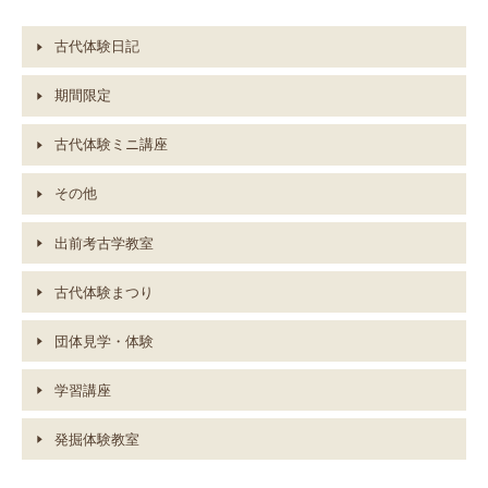
古代体験日記
期間限定
古代体験ミニ講座
その他
出前考古学教室
古代体験まつり
団体見学・体験
学習講座
発掘体験教室