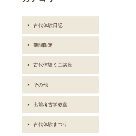
古代体験日記
期間限定
古代体験ミニ講座
その他
出前考古学教室
古代体験まつり