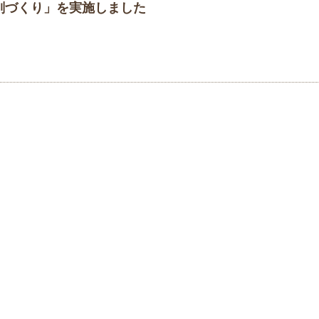
剣づくり」を実施しました