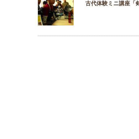
古代体験ミニ講座「