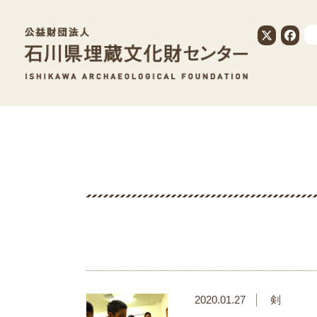
公益財団法人
2020.01.27
剣