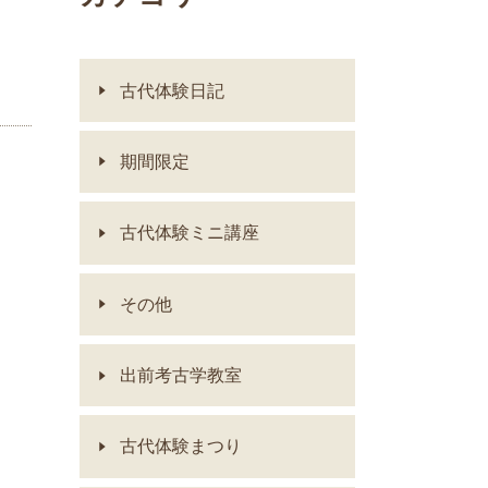
古代体験日記
期間限定
古代体験ミニ講座
その他
出前考古学教室
古代体験まつり