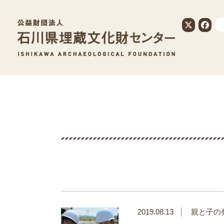
公益財団法人
2019.08.13
親と子の