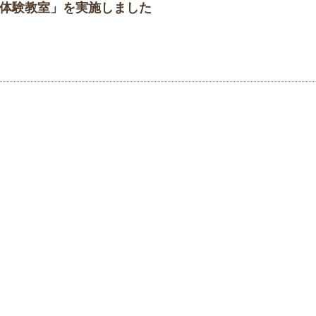
掘体験教室」を実施しました