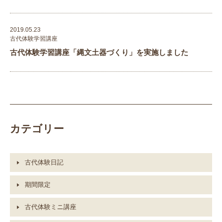
2019.05.23
古代体験学習講座
古代体験学習講座「縄文土器づくり」を実施しました
カテゴリー
古代体験日記
期間限定
古代体験ミニ講座