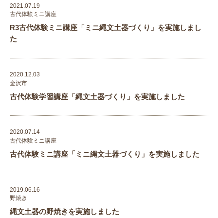
2021.07.19
古代体験ミニ講座
R3古代体験ミニ講座「ミニ縄文土器づくり」を実施しまし
た
2020.12.03
金沢市
古代体験学習講座「縄文土器づくり」を実施しました
2020.07.14
古代体験ミニ講座
古代体験ミニ講座「ミニ縄文土器づくり」を実施しました
2019.06.16
野焼き
縄文土器の野焼きを実施しました