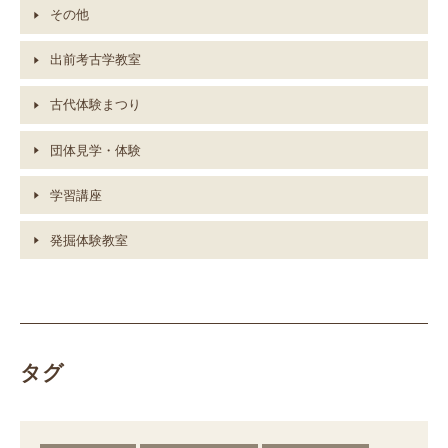
その他
出前考古学教室
古代体験まつり
団体見学・体験
学習講座
発掘体験教室
タグ