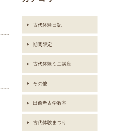
古代体験日記
期間限定
古代体験ミニ講座
その他
出前考古学教室
古代体験まつり