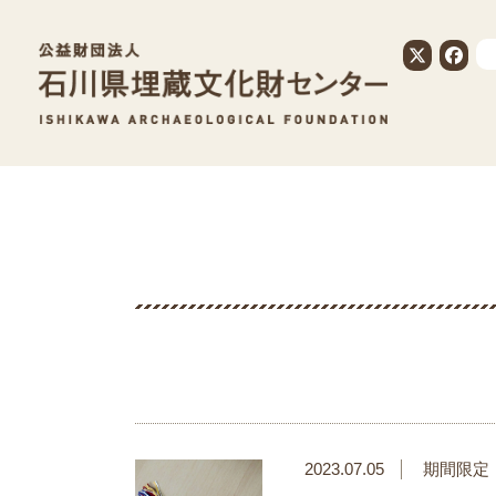
公益財団法人
2023.07.05
期間限定