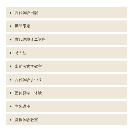
古代体験日記
期間限定
古代体験ミニ講座
その他
出前考古学教室
古代体験まつり
団体見学・体験
学習講座
発掘体験教室