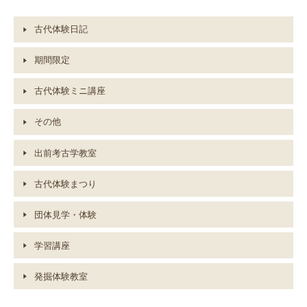
古代体験日記
期間限定
古代体験ミニ講座
その他
出前考古学教室
古代体験まつり
団体見学・体験
学習講座
発掘体験教室