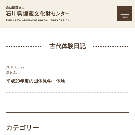
menu
公益財団法人 石川県埋蔵文化財セン
古代体験日記
2018.03.27
夏休み
平成29年度の団体見学・体験
カテゴリー