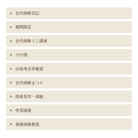
古代体験日記
期間限定
古代体験ミニ講座
その他
出前考古学教室
古代体験まつり
団体見学・体験
学習講座
発掘体験教室