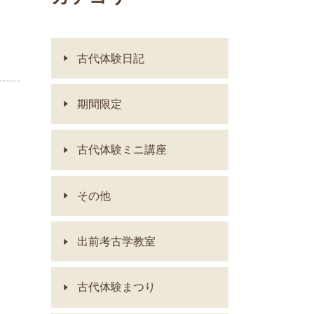
古代体験日記
期間限定
古代体験ミニ講座
その他
出前考古学教室
古代体験まつり