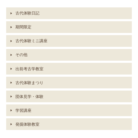
古代体験日記
期間限定
古代体験ミニ講座
その他
出前考古学教室
古代体験まつり
団体見学・体験
学習講座
発掘体験教室