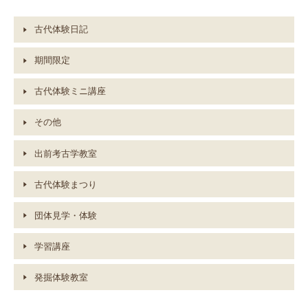
古代体験日記
期間限定
古代体験ミニ講座
その他
出前考古学教室
古代体験まつり
団体見学・体験
学習講座
発掘体験教室