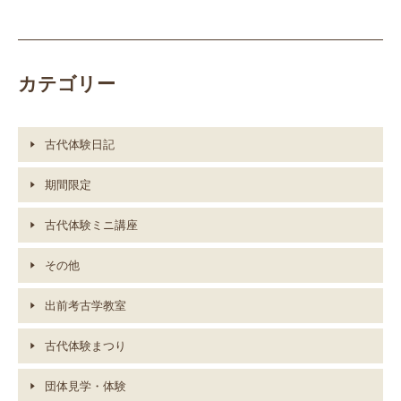
カテゴリー
古代体験日記
期間限定
古代体験ミニ講座
その他
出前考古学教室
古代体験まつり
団体見学・体験