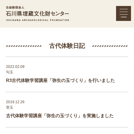
menu
公益財団法人 石川県埋蔵文化財セン
古代体験日記
2022.02.09
勾玉
R3古代体験学習講座「弥生の玉づくり」を行いました
2019.12.26
管玉
古代体験学習講座「弥生の玉づくり」を実施しました