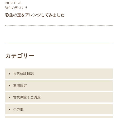
2019.11.28
弥生の玉づくり
弥生の玉をアレンジしてみました
カテゴリー
古代体験日記
期間限定
古代体験ミニ講座
その他