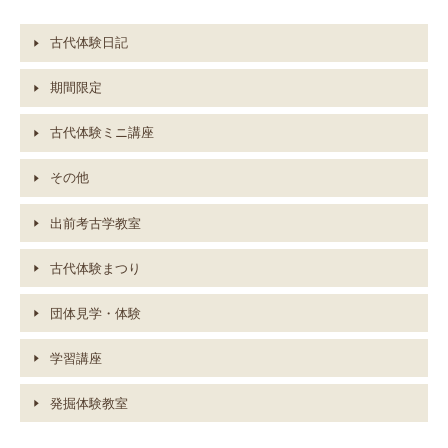
古代体験日記
期間限定
古代体験ミニ講座
その他
出前考古学教室
古代体験まつり
団体見学・体験
学習講座
発掘体験教室