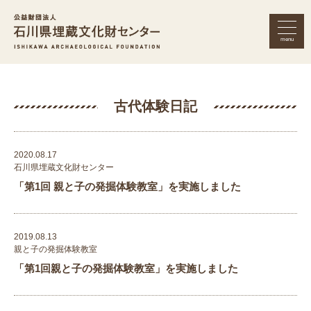
menu
公益財団法人 石川県埋蔵文化財セン
古代体験日記
2020.08.17
石川県埋蔵文化財センター
「第1回 親と子の発掘体験教室」を実施しました
2019.08.13
親と子の発掘体験教室
「第1回親と子の発掘体験教室」を実施しました