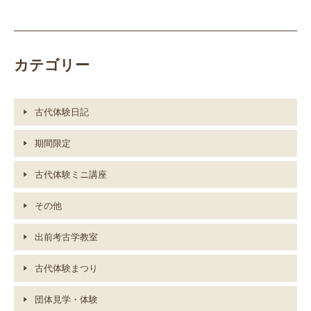
カテゴリー
古代体験日記
期間限定
古代体験ミニ講座
その他
出前考古学教室
古代体験まつり
団体見学・体験