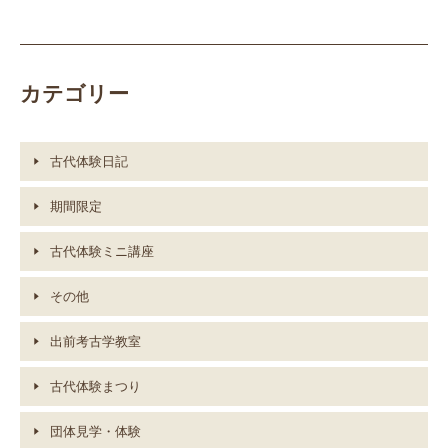
カテゴリー
古代体験日記
期間限定
古代体験ミニ講座
その他
出前考古学教室
古代体験まつり
団体見学・体験