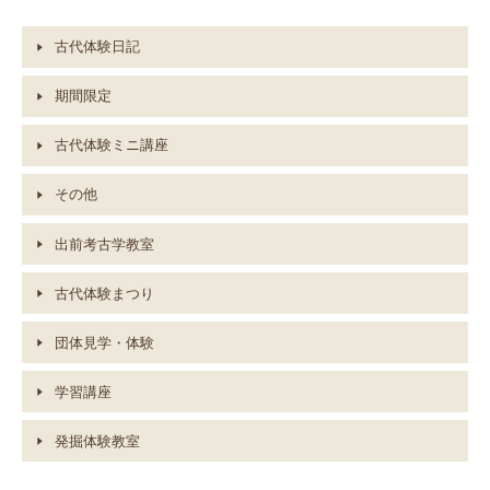
古代体験日記
期間限定
古代体験ミニ講座
その他
出前考古学教室
古代体験まつり
団体見学・体験
学習講座
発掘体験教室