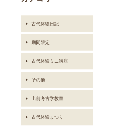
古代体験日記
期間限定
古代体験ミニ講座
その他
出前考古学教室
古代体験まつり