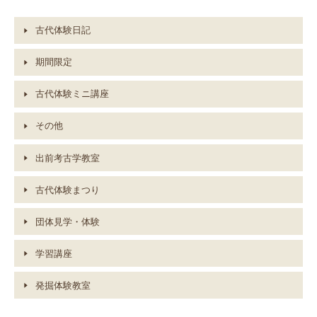
古代体験日記
期間限定
古代体験ミニ講座
その他
出前考古学教室
古代体験まつり
団体見学・体験
学習講座
発掘体験教室