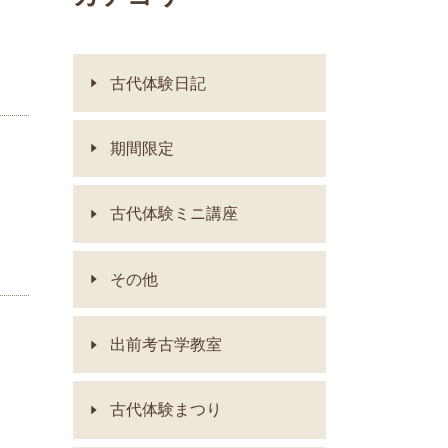
古代体験日記
期間限定
古代体験ミニ講座
その他
出前考古学教室
古代体験まつり