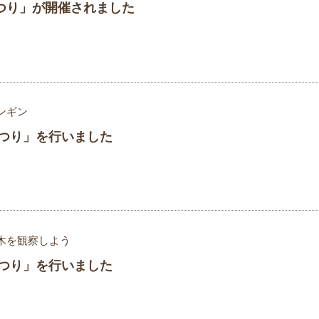
つり」が開催されました
ンギン
まつり」を行いました
木を観察しよう
まつり」を行いました