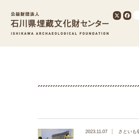
公益財団法人
2023.11.07
さといも