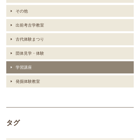
その他
出前考古学教室
古代体験まつり
団体見学・体験
学習講座
発掘体験教室
タグ