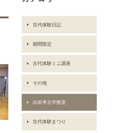
古代体験日記
期間限定
古代体験ミニ講座
その他
出前考古学教室
古代体験まつり