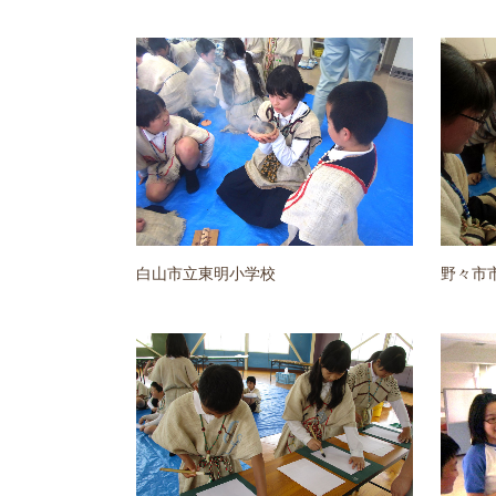
白山市立東明小学校
野々市