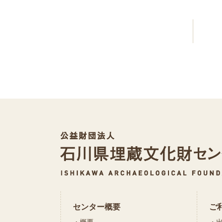
センター概要
ご