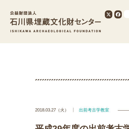
公益財団法人
2018.03.27（火）
出前考古学教室
平成29年度の出前考古