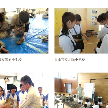
市立菅原小学校
白山市立北陽小学校